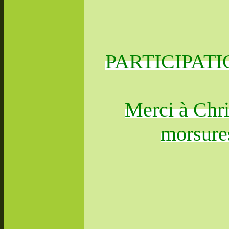
PARTICIPATI
Merci à Chri
morsure