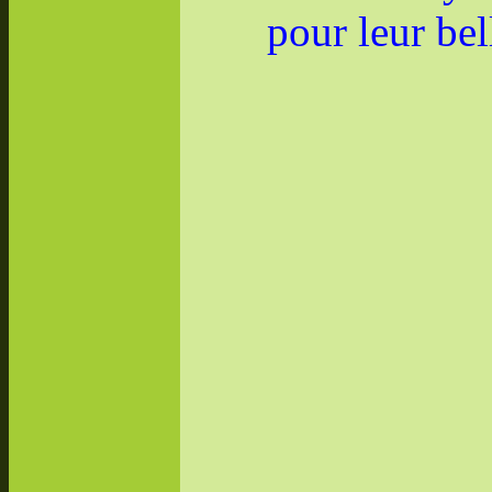
pour leur be