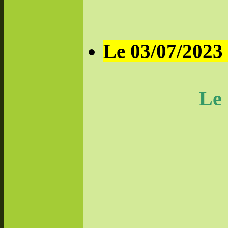
Le 03/07/2023 
Le C