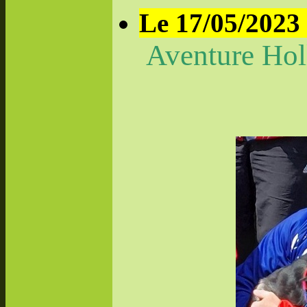
Le 17/05/2023 
Aventure Hol