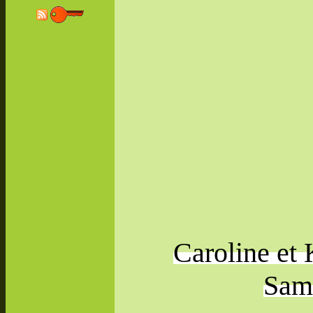
Caroline et 
Sam