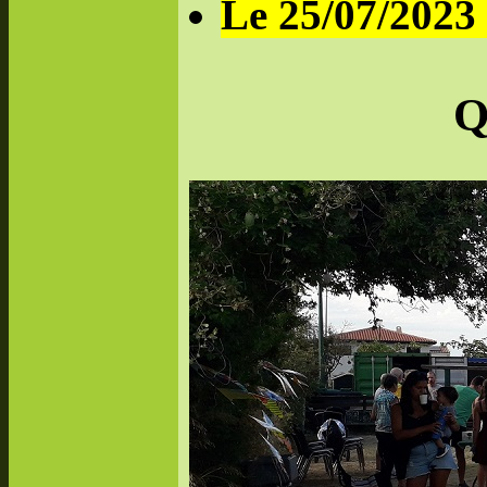
Le 25/07/2023 
Q