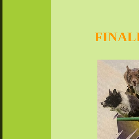
FINAL