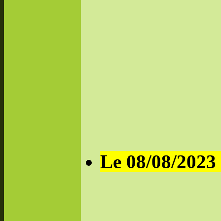
Le 08/08/2023 